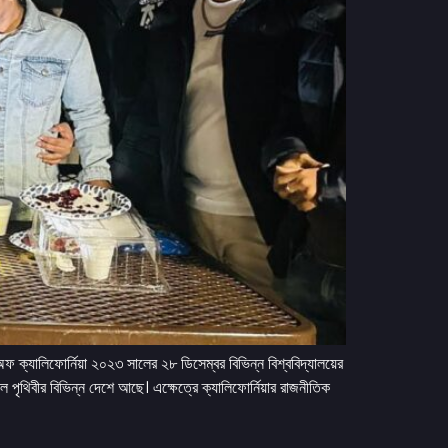
ন অফ ক্যালিফোর্নিয়া ২০২৩ সালের ২৮ ডিসেম্বর বিভিন্ন বিশ্ববিদ্যালয়ের
েল পৃথিবীর বিভিন্ন দেশে আছে। এক্ষেত্রে ক্যালিফোর্নিয়ার রাজনীতিক