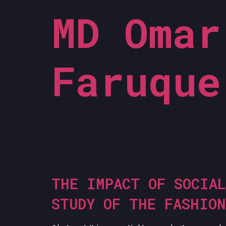
MD Omar
Faruque
Catego
THE IMPACT OF SOCIAL
STUDY OF THE FASHIO