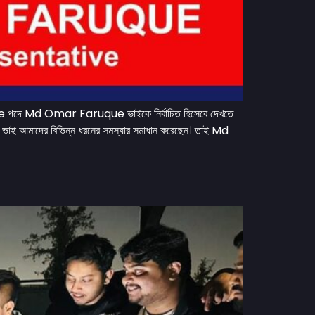
Md Omar Faruque ভাইকে নির্বাচিত হিসেবে দেখতে
 ভাই আমাদের বিভিন্ন ধরনের সমস্যার সমাধান করেছেন। তাই Md